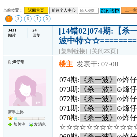
当前位置：
返回首页
前往个人中心
上一主
1
2
3
4
5
[14错02]074期:【
3431
24
阅读
回复
波中特☆☆======
[复制链接]
[关闭本页]
烽仔哥
楼主
发表于: 07-08
074期:
《杀一波》
⊙烽仔
073期:
《杀一波》
⊙烽仔
072期:
《杀一波》
⊙烽仔
071期:
《杀一波》
⊙烽仔
新手上路
070期:
《杀一波》
⊙烽仔
加关注
发消息
☆☆☆☆☆☆☆☆☆☆☆☆
069期:
《杀一波》
⊙烽仔