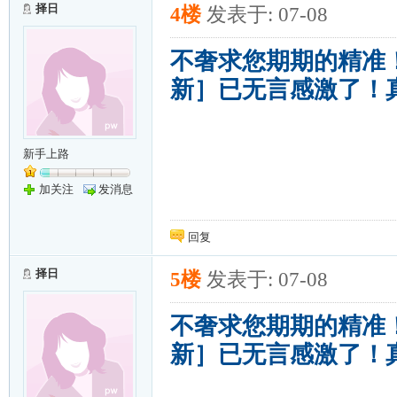
择日
4楼
发表于: 07-08
不奢求您期期的精准
新］已无言感激了！
新手上路
加关注
发消息
回复
择日
5楼
发表于: 07-08
不奢求您期期的精准
新］已无言感激了！