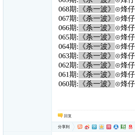
068期:
《杀一波》
⊙烽仔
067期:
《杀一波》
⊙烽仔
066期:
《杀一波》
⊙烽仔
065期:
《杀一波》
⊙烽仔
064期:
《杀一波》
⊙烽仔
063期:
《杀一波》
⊙烽仔
062期:
《杀一波》
⊙烽仔
061期:
《杀一波》
⊙烽仔
060期:
《杀一波》
⊙烽仔
回复
分享到