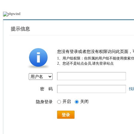
提示信息
您没有登录或者您没有权限访问此页面，
1、用户组权限：你所属的用户组不能使用搜索
2、您还不是站点会员,请先登录站点
密 码
找
开启
关闭
隐身登录
登录