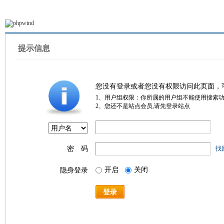
提示信息
您没有登录或者您没有权限访问此页面，
1、用户组权限：你所属的用户组不能使用搜索
2、您还不是站点会员,请先登录站点
密 码
找
开启
关闭
隐身登录
登录