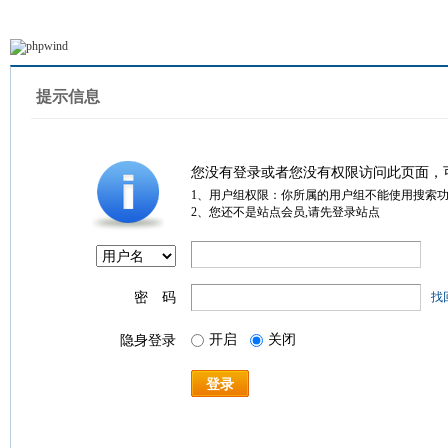
提示信息
您没有登录或者您没有权限访问此页面，
1、用户组权限：你所属的用户组不能使用搜索
2、您还不是站点会员,请先登录站点
密 码
找
开启
关闭
隐身登录
登录