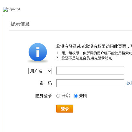
提示信息
您没有登录或者您没有权限访问此页面，
1、用户组权限：你所属的用户组不能使用搜索
2、您还不是站点会员,请先登录站点
密 码
找
开启
关闭
隐身登录
登录