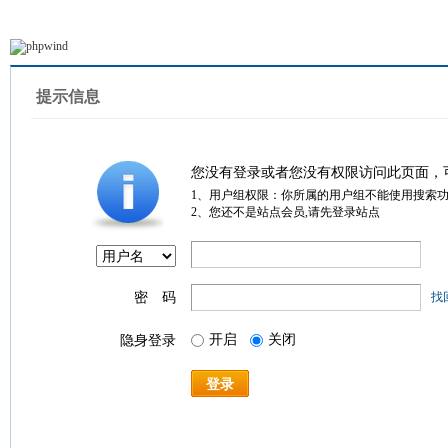
提示信息
您没有登录或者您没有权限访问此页面，
1、用户组权限：你所属的用户组不能使用搜索
2、您还不是站点会员,请先登录站点
密 码
找
开启
关闭
隐身登录
登录