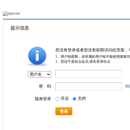
提示信息
您没有登录或者您没有权限访问此页面，
1、用户组权限：你所属的用户组不能使用搜索
2、您还不是站点会员,请先登录站点
密 码
找
开启
关闭
隐身登录
登录