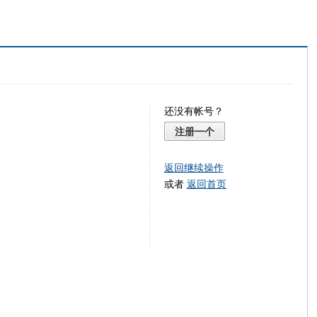
还没有帐号？
注册一个
返回继续操作
或者
返回首页