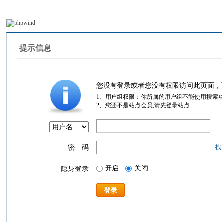
提示信息
您没有登录或者您没有权限访问此页面，
1、用户组权限：你所属的用户组不能使用搜索
2、您还不是站点会员,请先登录站点
密 码
找
开启
关闭
隐身登录
登录