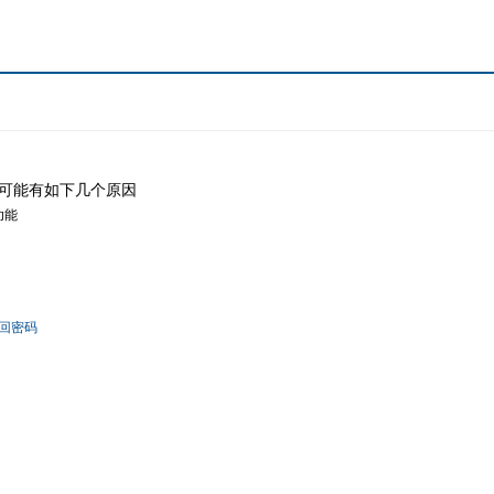
可能有如下几个原因
功能
回密码