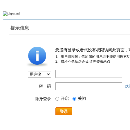
提示信息
您没有登录或者您没有权限访问此页面，
1、用户组权限：你所属的用户组不能使用搜索
2、您还不是站点会员,请先登录站点
密 码
找
开启
关闭
隐身登录
登录