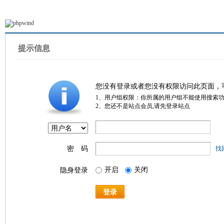
提示信息
您没有登录或者您没有权限访问此页面，
1、用户组权限：你所属的用户组不能使用搜索
2、您还不是站点会员,请先登录站点
密 码
找
开启
关闭
隐身登录
登录