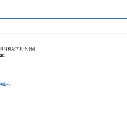
可能有如下几个原因
功能
回密码