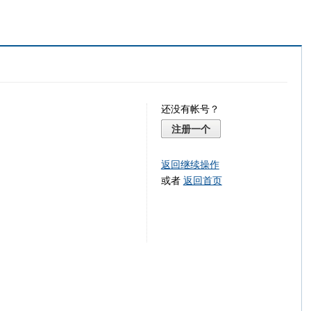
还没有帐号？
注册一个
返回继续操作
或者
返回首页