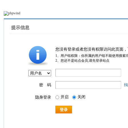
提示信息
您没有登录或者您没有权限访问此页面，
1、用户组权限：你所属的用户组不能使用搜索
2、您还不是站点会员,请先登录站点
密 码
找
开启
关闭
隐身登录
登录