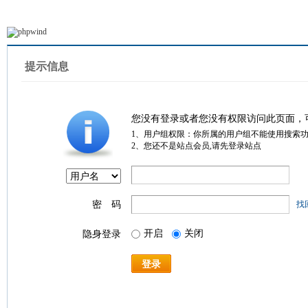
提示信息
您没有登录或者您没有权限访问此页面，
1、用户组权限：你所属的用户组不能使用搜索
2、您还不是站点会员,请先登录站点
密 码
找
开启
关闭
隐身登录
登录