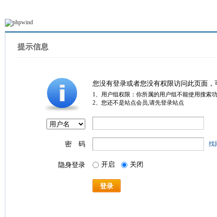
提示信息
您没有登录或者您没有权限访问此页面，
1、用户组权限：你所属的用户组不能使用搜索
2、您还不是站点会员,请先登录站点
密 码
找
开启
关闭
隐身登录
登录