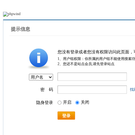
提示信息
您没有登录或者您没有权限访问此页面，
1、用户组权限：你所属的用户组不能使用搜索
2、您还不是站点会员,请先登录站点
密 码
找
开启
关闭
隐身登录
登录