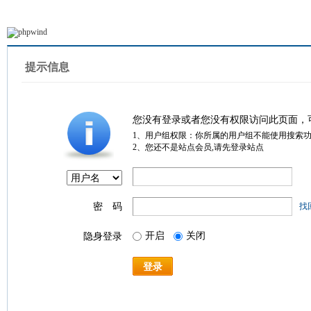
提示信息
您没有登录或者您没有权限访问此页面，
1、用户组权限：你所属的用户组不能使用搜索
2、您还不是站点会员,请先登录站点
密 码
找
开启
关闭
隐身登录
登录