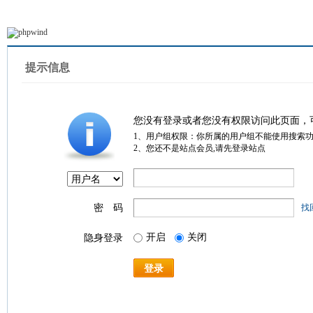
提示信息
您没有登录或者您没有权限访问此页面，
1、用户组权限：你所属的用户组不能使用搜索
2、您还不是站点会员,请先登录站点
密 码
找
开启
关闭
隐身登录
登录