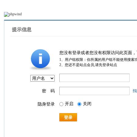
提示信息
您没有登录或者您没有权限访问此页面，
1、用户组权限：你所属的用户组不能使用搜索
2、您还不是站点会员,请先登录站点
密 码
找
开启
关闭
隐身登录
登录