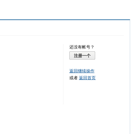
还没有帐号？
注册一个
返回继续操作
或者
返回首页