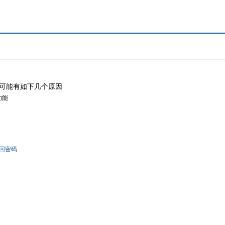
可能有如下几个原因
功能
回密码