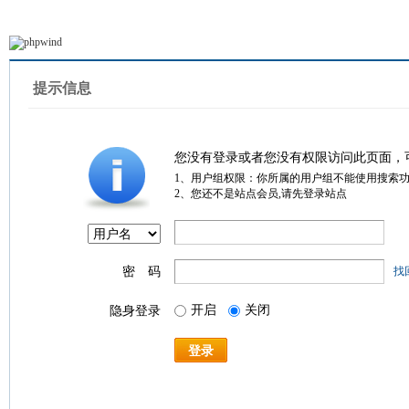
提示信息
您没有登录或者您没有权限访问此页面，
1、用户组权限：你所属的用户组不能使用搜索
2、您还不是站点会员,请先登录站点
密 码
找
开启
关闭
隐身登录
登录