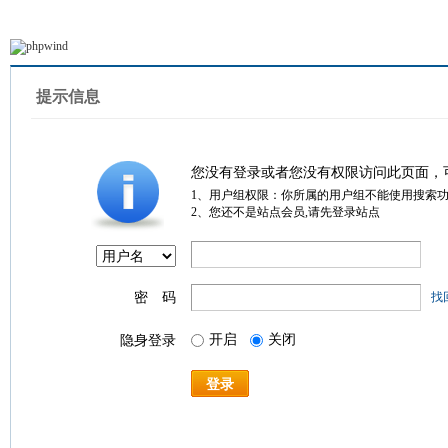
提示信息
您没有登录或者您没有权限访问此页面，
1、用户组权限：你所属的用户组不能使用搜索
2、您还不是站点会员,请先登录站点
密 码
找
开启
关闭
隐身登录
登录