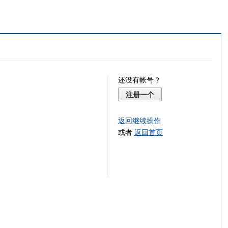
还没有帐号？
注册一个
返回继续操作
或者
返回首页