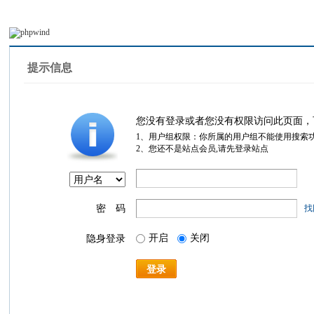
提示信息
您没有登录或者您没有权限访问此页面，
1、用户组权限：你所属的用户组不能使用搜索
2、您还不是站点会员,请先登录站点
密 码
找
开启
关闭
隐身登录
登录