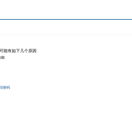
可能有如下几个原因
功能
回密码