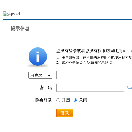
提示信息
您没有登录或者您没有权限访问此页面，
1、用户组权限：你所属的用户组不能使用搜索
2、您还不是站点会员,请先登录站点
密 码
找
开启
关闭
隐身登录
登录