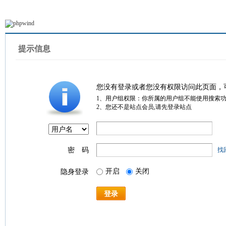
提示信息
您没有登录或者您没有权限访问此页面，
1、用户组权限：你所属的用户组不能使用搜索
2、您还不是站点会员,请先登录站点
密 码
找
开启
关闭
隐身登录
登录