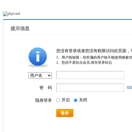
提示信息
您没有登录或者您没有权限访问此页面，
1、用户组权限：你所属的用户组不能使用搜索
2、您还不是站点会员,请先登录站点
密 码
找
开启
关闭
隐身登录
登录