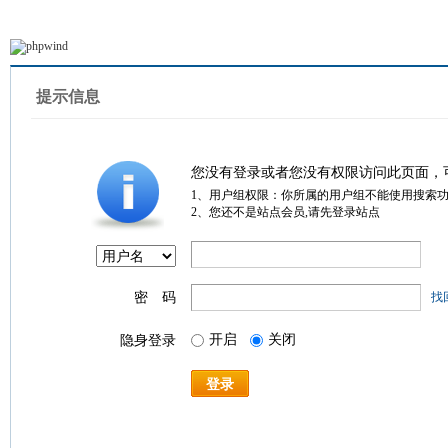
提示信息
您没有登录或者您没有权限访问此页面，
1、用户组权限：你所属的用户组不能使用搜索
2、您还不是站点会员,请先登录站点
密 码
找
开启
关闭
隐身登录
登录