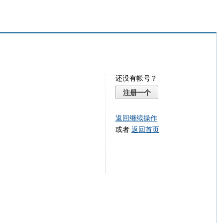
还没有帐号？
注册一个
返回继续操作
或者
返回首页