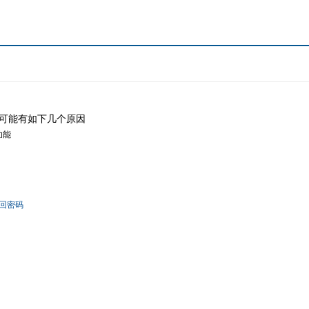
可能有如下几个原因
功能
回密码