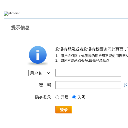
提示信息
您没有登录或者您没有权限访问此页面，
1、用户组权限：你所属的用户组不能使用搜索
2、您还不是站点会员,请先登录站点
密 码
找
开启
关闭
隐身登录
登录