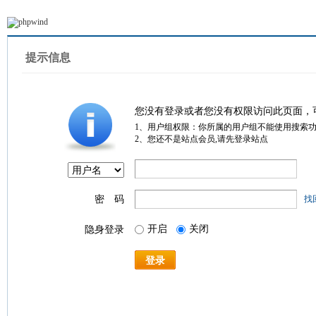
提示信息
您没有登录或者您没有权限访问此页面，
1、用户组权限：你所属的用户组不能使用搜索
2、您还不是站点会员,请先登录站点
密 码
找
开启
关闭
隐身登录
登录