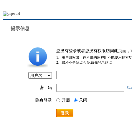
提示信息
您没有登录或者您没有权限访问此页面，
1、用户组权限：你所属的用户组不能使用搜索
2、您还不是站点会员,请先登录站点
密 码
找
开启
关闭
隐身登录
登录