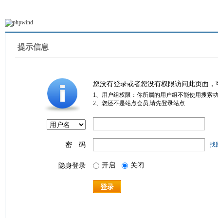
提示信息
您没有登录或者您没有权限访问此页面，
1、用户组权限：你所属的用户组不能使用搜索
2、您还不是站点会员,请先登录站点
密 码
找
开启
关闭
隐身登录
登录