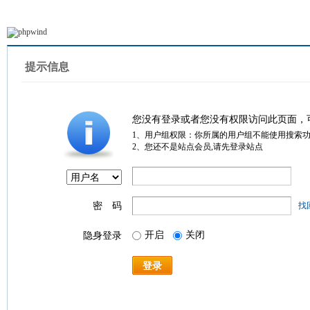
提示信息
您没有登录或者您没有权限访问此页面，
1、用户组权限：你所属的用户组不能使用搜索
2、您还不是站点会员,请先登录站点
密 码
找
开启
关闭
隐身登录
登录