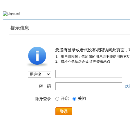
提示信息
您没有登录或者您没有权限访问此页面，
1、用户组权限：你所属的用户组不能使用搜索
2、您还不是站点会员,请先登录站点
密 码
找
开启
关闭
隐身登录
登录