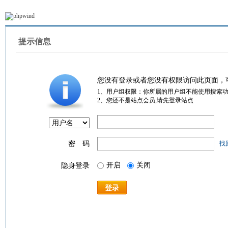
提示信息
您没有登录或者您没有权限访问此页面，
1、用户组权限：你所属的用户组不能使用搜索
2、您还不是站点会员,请先登录站点
密 码
找
开启
关闭
隐身登录
登录