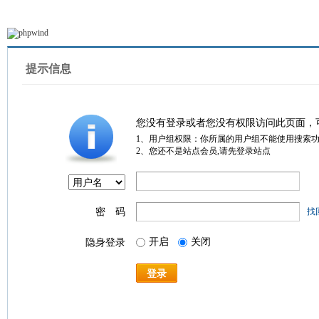
提示信息
您没有登录或者您没有权限访问此页面，
1、用户组权限：你所属的用户组不能使用搜索
2、您还不是站点会员,请先登录站点
密 码
找
开启
关闭
隐身登录
登录