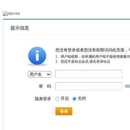
提示信息
您没有登录或者您没有权限访问此页面，
1、用户组权限：你所属的用户组不能使用搜索
2、您还不是站点会员,请先登录站点
密 码
找
开启
关闭
隐身登录
登录