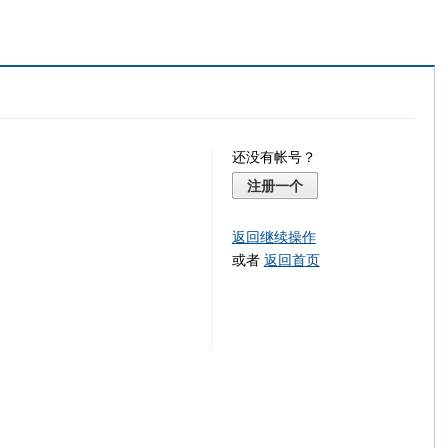
还没有帐号？
注册一个
返回继续操作
或者
返回首页