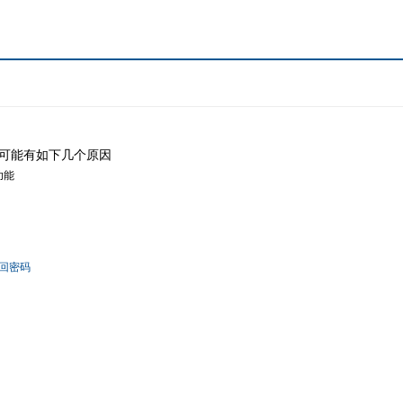
可能有如下几个原因
功能
回密码