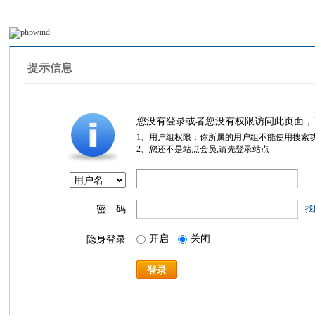
提示信息
您没有登录或者您没有权限访问此页面，
1、用户组权限：你所属的用户组不能使用搜索
2、您还不是站点会员,请先登录站点
密 码
找
开启
关闭
隐身登录
登录