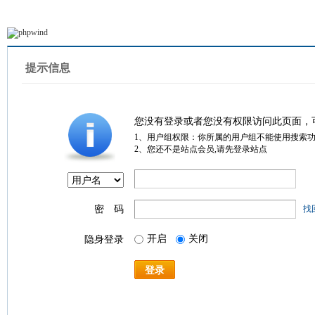
提示信息
您没有登录或者您没有权限访问此页面，
1、用户组权限：你所属的用户组不能使用搜索
2、您还不是站点会员,请先登录站点
密 码
找
开启
关闭
隐身登录
登录