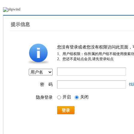
提示信息
您没有登录或者您没有权限访问此页面，
1、用户组权限：你所属的用户组不能使用搜索
2、您还不是站点会员,请先登录站点
密 码
找
开启
关闭
隐身登录
登录