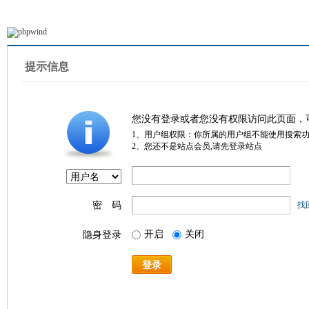
提示信息
您没有登录或者您没有权限访问此页面，
1、用户组权限：你所属的用户组不能使用搜索
2、您还不是站点会员,请先登录站点
密 码
找
开启
关闭
隐身登录
登录