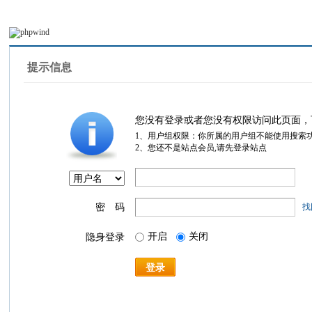
提示信息
您没有登录或者您没有权限访问此页面，
1、用户组权限：你所属的用户组不能使用搜索
2、您还不是站点会员,请先登录站点
密 码
找
开启
关闭
隐身登录
登录