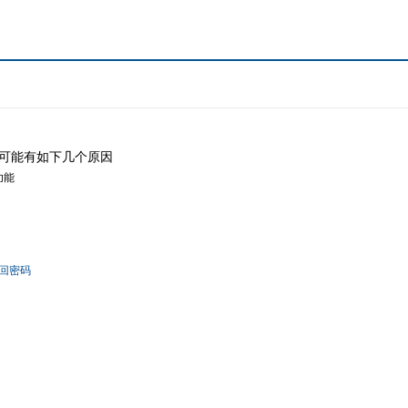
可能有如下几个原因
功能
回密码