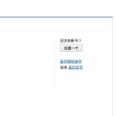
还没有帐号？
注册一个
返回继续操作
或者
返回首页