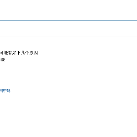
可能有如下几个原因
功能
回密码