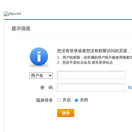
提示信息
您没有登录或者您没有权限访问此页面，
1、用户组权限：你所属的用户组不能使用搜索
2、您还不是站点会员,请先登录站点
密 码
找
开启
关闭
隐身登录
登录