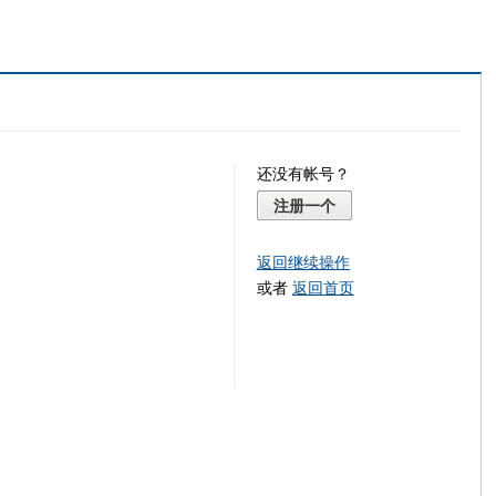
还没有帐号？
注册一个
返回继续操作
或者
返回首页