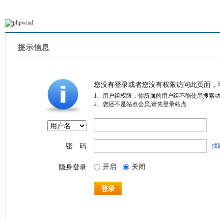
提示信息
您没有登录或者您没有权限访问此页面，
1、用户组权限：你所属的用户组不能使用搜索
2、您还不是站点会员,请先登录站点
密 码
找
开启
关闭
隐身登录
登录