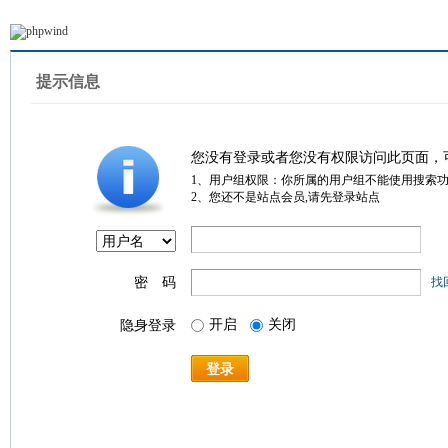
提示信息
您没有登录或者您没有权限访问此页面，
1、用户组权限：你所属的用户组不能使用搜索
2、您还不是站点会员,请先登录站点
密 码
找
开启
关闭
隐身登录
登录