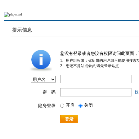
提示信息
您没有登录或者您没有权限访问此页面，
1、用户组权限：你所属的用户组不能使用搜索
2、您还不是站点会员,请先登录站点
密 码
找
开启
关闭
隐身登录
登录