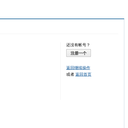
还没有帐号？
注册一个
返回继续操作
或者
返回首页