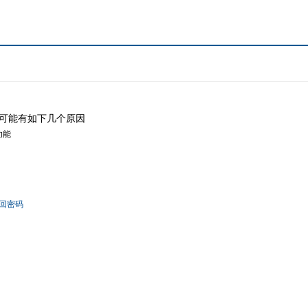
可能有如下几个原因
功能
回密码