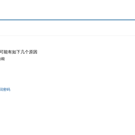
可能有如下几个原因
功能
回密码