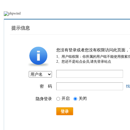
提示信息
您没有登录或者您没有权限访问此页面，
1、用户组权限：你所属的用户组不能使用搜索
2、您还不是站点会员,请先登录站点
密 码
找
开启
关闭
隐身登录
登录