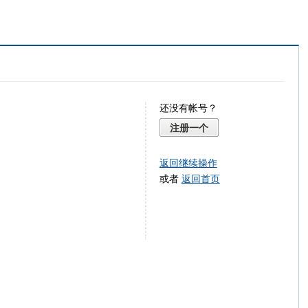
还没有帐号？
注册一个
返回继续操作
或者
返回首页