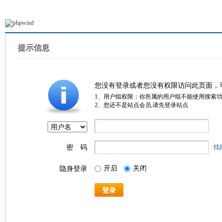
提示信息
您没有登录或者您没有权限访问此页面，
1、用户组权限：你所属的用户组不能使用搜索
2、您还不是站点会员,请先登录站点
密 码
找
开启
关闭
隐身登录
登录