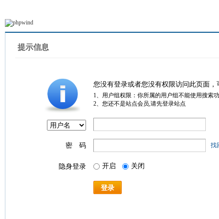
提示信息
您没有登录或者您没有权限访问此页面，
1、用户组权限：你所属的用户组不能使用搜索
2、您还不是站点会员,请先登录站点
密 码
找
开启
关闭
隐身登录
登录