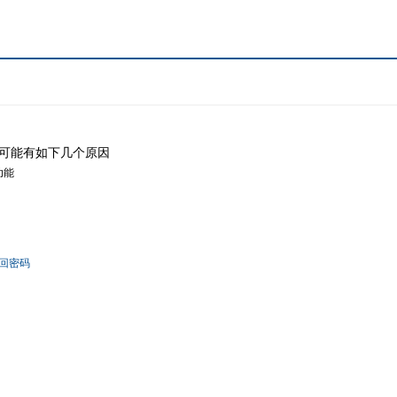
可能有如下几个原因
功能
回密码