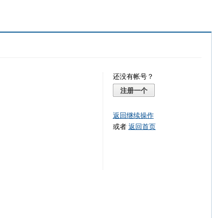
还没有帐号？
注册一个
返回继续操作
或者
返回首页