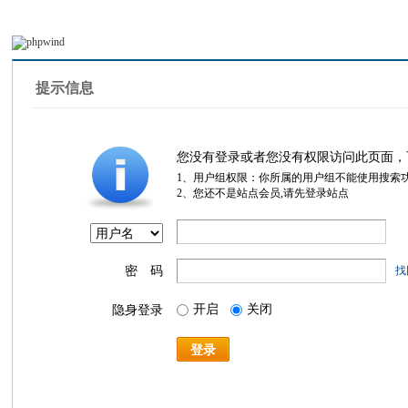
提示信息
您没有登录或者您没有权限访问此页面，
1、用户组权限：你所属的用户组不能使用搜索
2、您还不是站点会员,请先登录站点
密 码
找
开启
关闭
隐身登录
登录