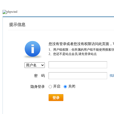
提示信息
您没有登录或者您没有权限访问此页面，
1、用户组权限：你所属的用户组不能使用搜索
2、您还不是站点会员,请先登录站点
密 码
找
开启
关闭
隐身登录
登录