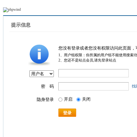
提示信息
您没有登录或者您没有权限访问此页面，
1、用户组权限：你所属的用户组不能使用搜索
2、您还不是站点会员,请先登录站点
密 码
找
开启
关闭
隐身登录
登录