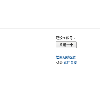
还没有帐号？
注册一个
返回继续操作
或者
返回首页