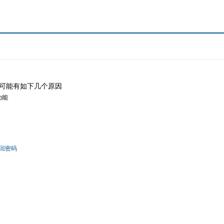
可能有如下几个原因
功能
回密码