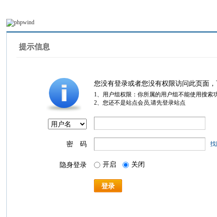
提示信息
您没有登录或者您没有权限访问此页面，
1、用户组权限：你所属的用户组不能使用搜索
2、您还不是站点会员,请先登录站点
密 码
找
开启
关闭
隐身登录
登录