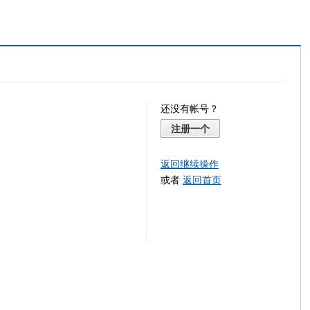
还没有帐号？
注册一个
返回继续操作
或者
返回首页