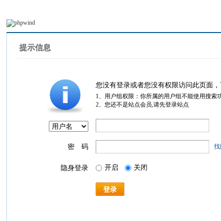
提示信息
您没有登录或者您没有权限访问此页面，
1、用户组权限：你所属的用户组不能使用搜索
2、您还不是站点会员,请先登录站点
密 码
找
开启
关闭
隐身登录
登录