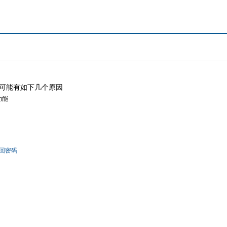
可能有如下几个原因
功能
回密码